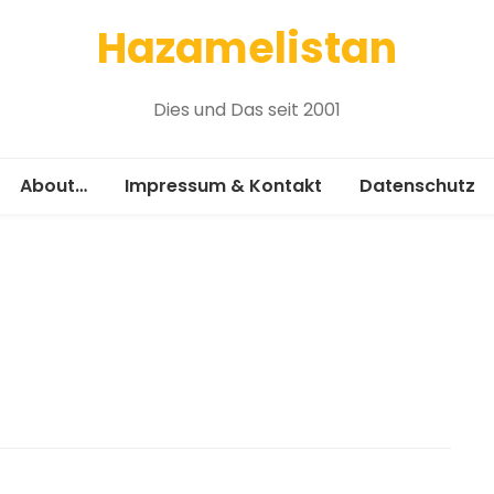
Hazamelistan
Dies und Das seit 2001
About…
Impressum & Kontakt
Datenschutz