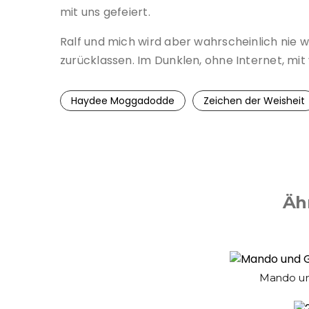
mit uns gefeiert.
Ralf und mich wird aber wahrscheinlich nie w
zurücklassen. Im Dunklen, ohne Internet, mit vi
Haydee Moggadodde
Zeichen der Weisheit
Äh
Mando un