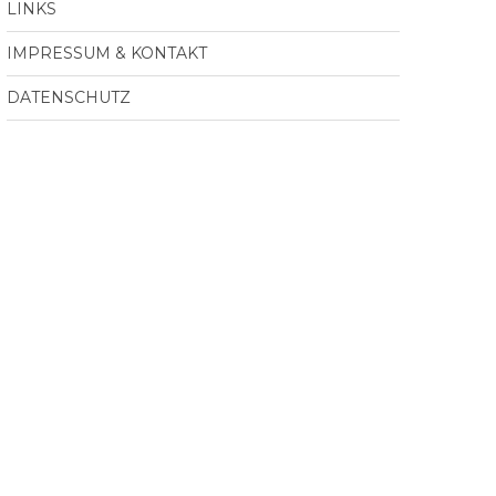
LINKS
IMPRESSUM & KONTAKT
DATENSCHUTZ