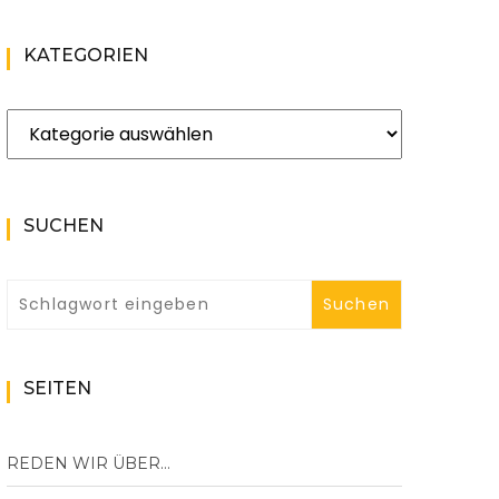
KATEGORIEN
Kategorien
SUCHEN
SEITEN
REDEN WIR ÜBER…