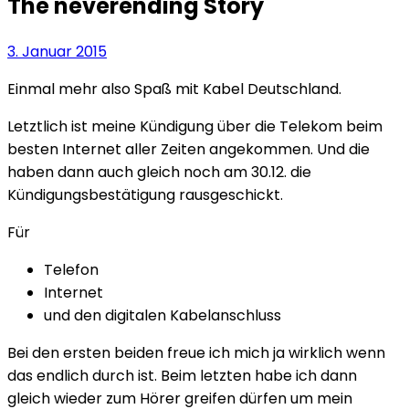
The neverending Story
3. Januar 2015
Einmal mehr also Spaß mit Kabel Deutschland.
Letztlich ist meine Kündigung über die Telekom beim
besten Internet aller Zeiten angekommen. Und die
haben dann auch gleich noch am 30.12. die
Kündigungsbestätigung rausgeschickt.
Für
Telefon
Internet
und den digitalen Kabelanschluss
Bei den ersten beiden freue ich mich ja wirklich wenn
das endlich durch ist. Beim letzten habe ich dann
gleich wieder zum Hörer greifen dürfen um mein