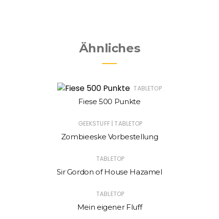
Ähnliches
TABLETOP
Fiese 500 Punkte
|
GEEKSTUFF
TABLETOP
Zombieeske Vorbestellung
TABLETOP
Sir Gordon of House Hazamel
TABLETOP
Mein eigener Fluff