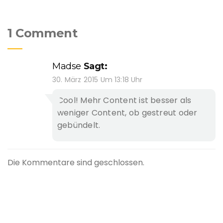
1 Comment
Madse
Sagt:
30. März 2015 Um 13:18 Uhr
Cool! Mehr Content ist besser als
weniger Content, ob gestreut oder
gebündelt.
Die Kommentare sind geschlossen.