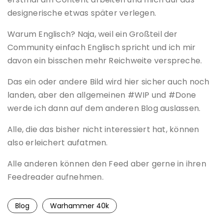
designerische etwas später verlegen.
Warum Englisch? Naja, weil ein Großteil der
Community einfach Englisch spricht und ich mir
davon ein bisschen mehr Reichweite verspreche.
Das ein oder andere Bild wird hier sicher auch noch
landen, aber den allgemeinen #WIP und #Done
werde ich dann auf dem anderen Blog auslassen.
Alle, die das bisher nicht interessiert hat, können
also erleichert aufatmen.
Alle anderen können den Feed aber gerne in ihren
Feedreader aufnehmen.
Blog
Warhammer 40k