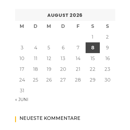
AUGUST 2026
M
D
M
D
F
S
S
1
2
3
4
5
6
7
8
9
10
11
12
13
14
15
16
17
18
19
20
21
22
23
24
25
26
27
28
29
30
31
« JUNI
NEUESTE KOMMENTARE